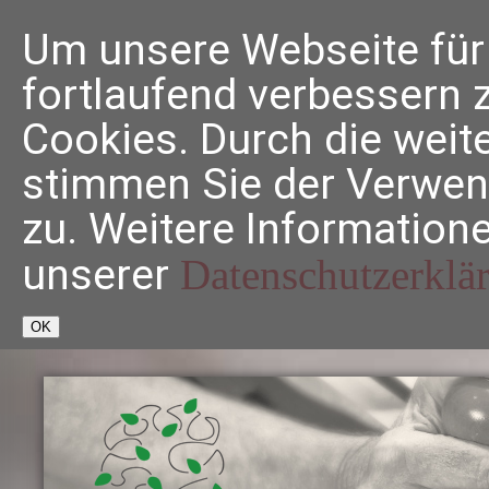
Direkt zum Inhalt
Um unsere Webseite für 
fortlaufend verbessern 
Cookies. Durch die weit
stimmen Sie der Verwe
zu. Weitere Informatione
unserer
Datenschutzerklä