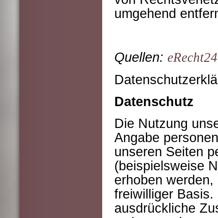
umgehend entfer
Quellen:
eRecht24
Datenschutzerklä
Datenschutz
Die Nutzung unse
Angabe personen
unseren Seiten 
(beispielsweise 
erhoben werden, e
freiwilliger Basi
ausdrückliche Zu