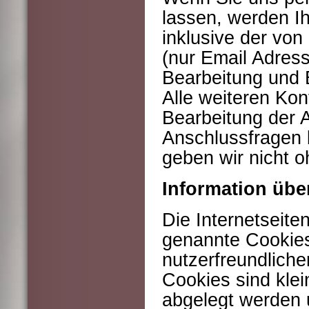
lassen, werden I
inklusive der vo
(nur Email Adress
Bearbeitung und 
Alle weiteren Kon
Bearbeitung der A
Anschlussfragen 
geben wir nicht o
Information übe
Die Internetseit
genannte Cookies
nutzerfreundliche
Cookies sind klei
abgelegt werden u